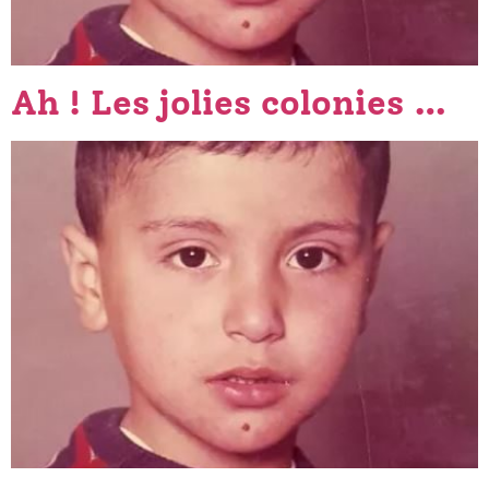
Ah ! Les jolies colonies …