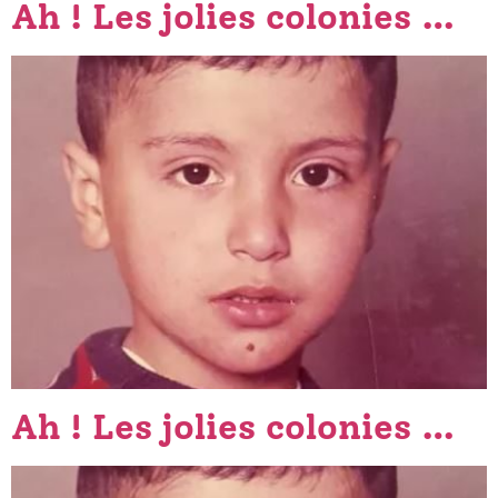
Ah ! Les jolies colonies …
Ah ! Les jolies colonies …