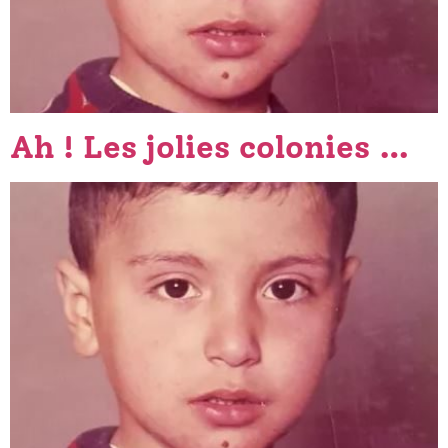
Ah ! Les jolies colonies …