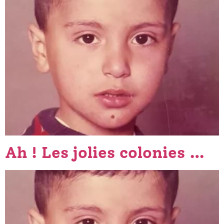
Ah ! Les jolies colonies …