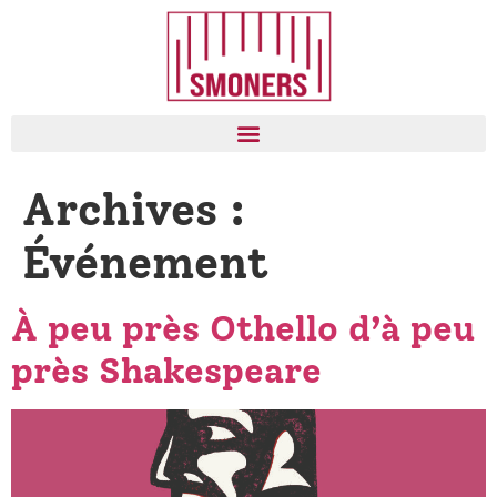
Archives :
Événement
À peu près Othello d’à peu
près Shakespeare