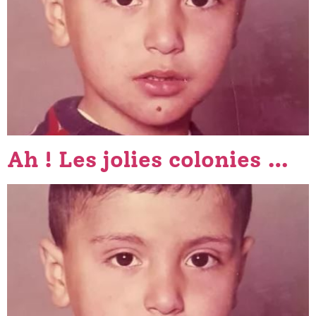
Ah ! Les jolies colonies …