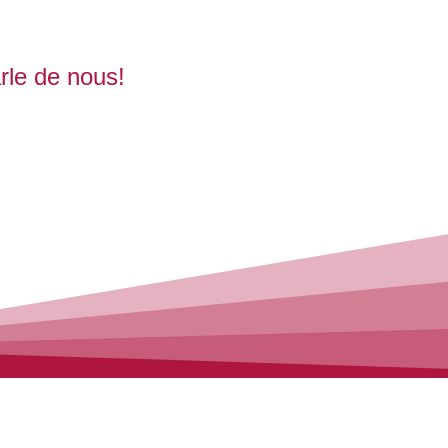
rle de nous!