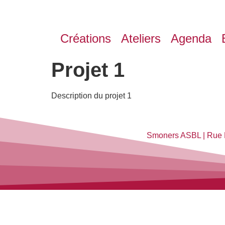
Créations
Ateliers
Agenda
Projet 1
Description du projet 1
Smoners ASBL | Rue 